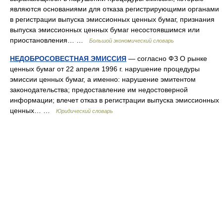
являются основаниями для отказа регистрирующими органами
в регистрации выпуска эмиссионных ценных бумаг, признания
выпуска эмиссионных ценных бумаг несостоявшимся или
приостановления… …
Большой экономический словарь
НЕДОБРОСОВЕСТНАЯ ЭМИССИЯ
— согласно ФЗ О рынке
ценных бумаг от 22 апреля 1996 г. нарушение процедуры
эмиссии ценных бумаг, а именно: нарушение эмитентом
законодательства; предоставление им недостоверной
информации; влечет отказ в регистрации выпуска эмиссионных
ценных… …
Юридический словарь