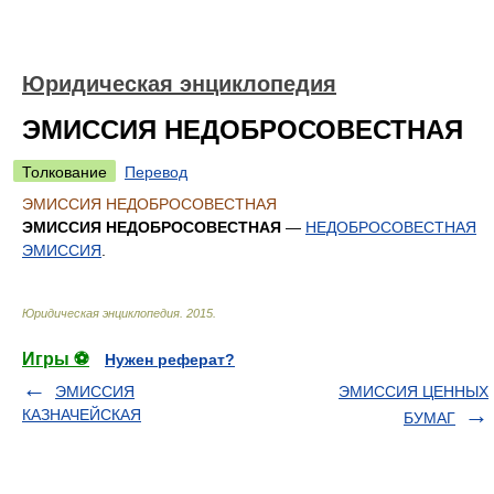
Юридическая энциклопедия
ЭМИССИЯ НЕДОБРОСОВЕСТНАЯ
Толкование
Перевод
ЭМИССИЯ НЕДОБРОСОВЕСТНАЯ
ЭМИССИЯ НЕДОБРОСОВЕСТНАЯ
—
НЕДОБРОСОВЕСТНАЯ
ЭМИССИЯ
.
Юридическая энциклопедия
.
2015
.
Игры ⚽
Нужен реферат?
ЭМИССИЯ
ЭМИССИЯ ЦЕННЫХ
КАЗНАЧЕЙСКАЯ
БУМАГ