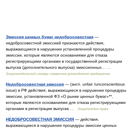
Эмиссия ценных бумаг недобросовестная
—
недобросовестной эмиссией признаются действия,
выражающиеся в нарушении установленной процедуры
эмиссии, которые являются основаниями для отказа
регистрирующими органами в государственной регистрации
выпуска (дополнительного выпуска) эмиссионных… …
Энциклопедический словарь-справочник руководителя предприятия
Недобросовестная эмиссия
— (англ. unfair /unconscientious
issue) в РФ действия, выражающиеся в нарушении процедуры
эмиссии, установленной ФЗ «О рынке ценных бумаг»**,
которые являются основаниями для отказа регистрирующими
органами в регистрации выпуска …
Энциклопедия права
НЕДОБРОСОВЕСТНАЯ ЭМИССИЯ
— действия,
выражающиеся в нарушении процедуры эмиссии ценных