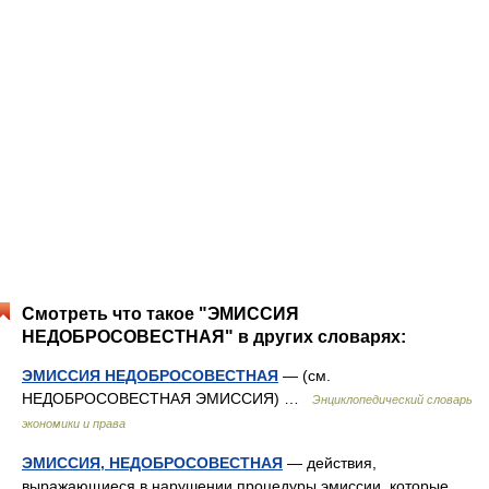
Смотреть что такое "ЭМИССИЯ
НЕДОБРОСОВЕСТНАЯ" в других словарях:
ЭМИССИЯ НЕДОБРОСОВЕСТНАЯ
— (см.
НЕДОБРОСОВЕСТНАЯ ЭМИССИЯ) …
Энциклопедический словарь
экономики и права
ЭМИССИЯ, НЕДОБРОСОВЕСТНАЯ
— действия,
выражающиеся в нарушении процедуры эмиссии, которые